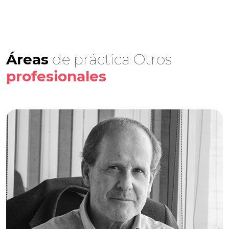
Áreas
de práctica Otros
profesionales